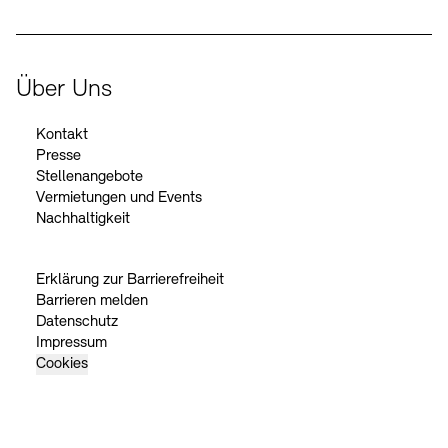
Über Uns
Kontakt
Presse
Stellenangebote
Vermietungen und Events
Nachhaltigkeit
Erklärung zur Barrierefreiheit
Barrieren melden
Datenschutz
Impressum
Cookies