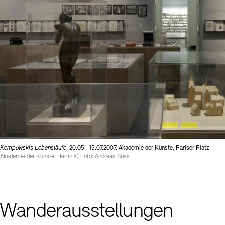
Kempowskis Lebensläufe
, 20.05.-15.07.2007, Akademie der Künste, Pariser Platz
Akademie der Künste, Berlin © Foto: Andreas Süss
Wanderausstellungen