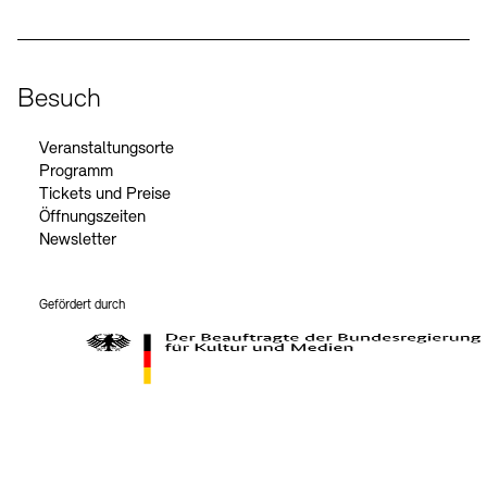
Besuch
Veranstaltungsorte
Programm
Tickets und Preise
Öffnungszeiten
Newsletter
Gefördert durch
Der Beauftragte der Bundesregierung für Kultur und Medien