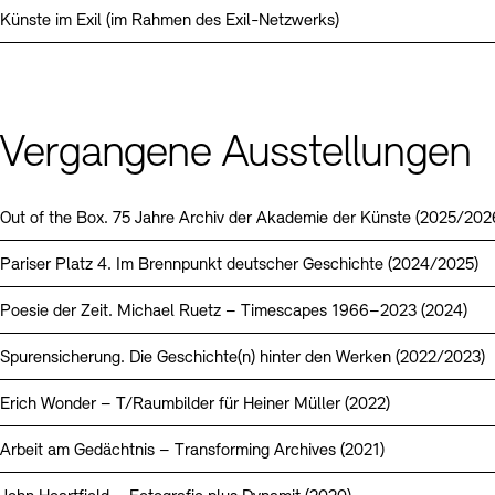
Künste im Exil (im Rahmen des Exil-Netzwerks)
Vergangene Ausstellungen
Out of the Box. 75 Jahre Archiv der Akademie der Künste (2025/202
Pariser Platz 4. Im Brennpunkt deutscher Geschichte (2024/2025)
Poesie der Zeit. Michael Ruetz – Timescapes 1966–2023 (2024)
Spurensicherung. Die Geschichte(n) hinter den Werken (2022/2023)
Erich Wonder – T/Raumbilder für Heiner Müller (2022)
Arbeit am Gedächtnis – Transforming Archives (2021)