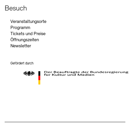
Besuch
Veranstaltungsorte
Programm
Tickets und Preise
Öffnungszeiten
Newsletter
Gefördert durch
Der Beauftragte der Bundesregierung für Kultur und Medien