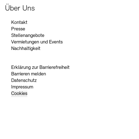
Über Uns
Kontakt
Presse
Stellenangebote
Vermietungen und Events
Nachhaltigkeit
Erklärung zur Barrierefreiheit
Barrieren melden
Datenschutz
Impressum
Cookies