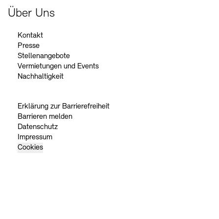
Über Uns
Kontakt
Presse
Stellenangebote
Vermietungen und Events
Nachhaltigkeit
Erklärung zur Barrierefreiheit
Barrieren melden
Datenschutz
Impressum
Cookies