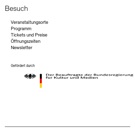
Besuch
Veranstaltungsorte
Programm
Tickets und Preise
Öffnungszeiten
Newsletter
Gefördert durch
Der Beauftragte der Bundesregierung für Kultur und Medien