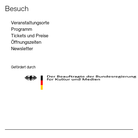
Besuch
Veranstaltungsorte
Programm
Tickets und Preise
Öffnungszeiten
Newsletter
Gefördert durch
Der Beauftragte der Bundesregierung für Kultur und Medien