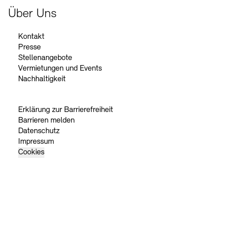
Über Uns
Kontakt
Presse
Stellenangebote
Vermietungen und Events
Nachhaltigkeit
Erklärung zur Barrierefreiheit
Barrieren melden
Datenschutz
Impressum
Cookies