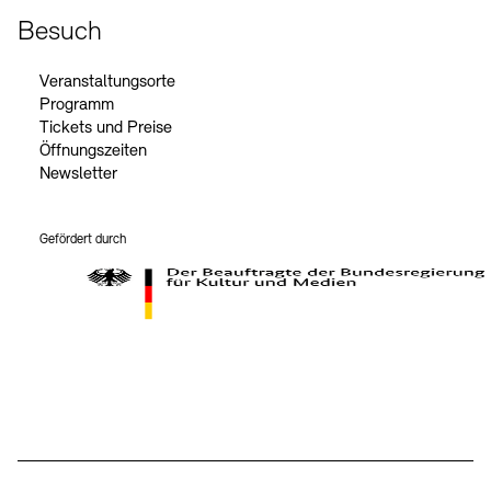
Besuch
Veranstaltungsorte
Programm
Tickets und Preise
Öffnungszeiten
Newsletter
Gefördert durch
Der Beauftragte der Bundesregierung für Kultur und Medien