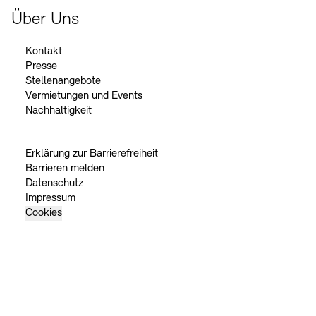
Über Uns
Kontakt
Presse
Stellenangebote
Vermietungen und Events
Nachhaltigkeit
Erklärung zur Barrierefreiheit
Barrieren melden
Datenschutz
Impressum
Cookies