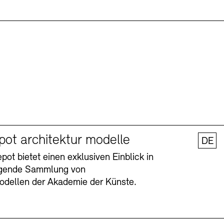
pot architektur modelle
DE
ot bietet einen exklusiven Einblick in
agende Sammlung von
odellen der Akademie der Künste.