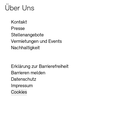
Über Uns
Kontakt
Presse
Stellenangebote
Vermietungen und Events
Nachhaltigkeit
Erklärung zur Barrierefreiheit
Barrieren melden
Datenschutz
Impressum
Cookies