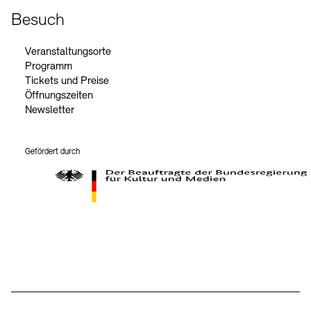
Besuch
Veranstaltungsorte
Programm
Tickets und Preise
Öffnungszeiten
Newsletter
Gefördert durch
Der Beauftragte der Bundesregierung für Kultur und Medien