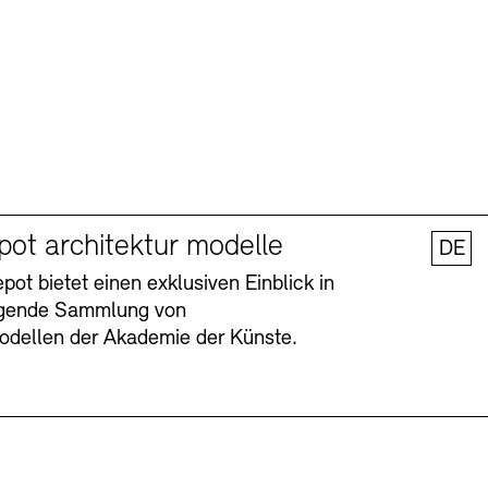
pot architektur modelle
DE
ot bietet einen exklusiven Einblick in
agende Sammlung von
odellen der Akademie der Künste.