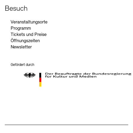
Besuch
Veranstaltungsorte
Programm
Tickets und Preise
Öffnungszeiten
Newsletter
Gefördert durch
Der Beauftragte der Bundesregierung für Kultur und Medien