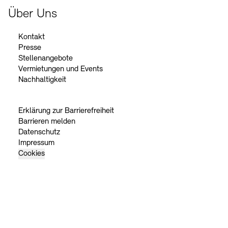
Über Uns
Kontakt
Presse
Stellenangebote
Vermietungen und Events
Nachhaltigkeit
Erklärung zur Barrierefreiheit
Barrieren melden
Datenschutz
Impressum
Cookies