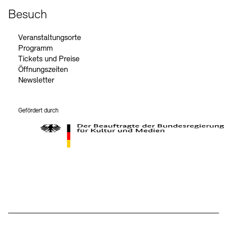
Besuch
Veranstaltungsorte
Programm
Tickets und Preise
Öffnungszeiten
Newsletter
Gefördert durch
Der Beauftragte der Bundesregierung für Kultur und Medien