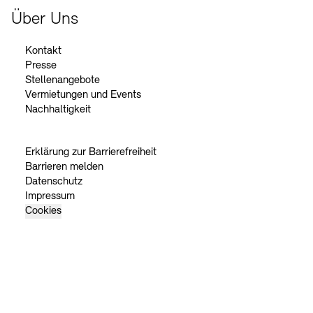
Über Uns
Kontakt
Presse
Stellenangebote
Vermietungen und Events
Nachhaltigkeit
Erklärung zur Barrierefreiheit
Barrieren melden
Datenschutz
Impressum
Cookies