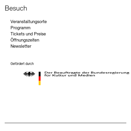
Besuch
Veranstaltungsorte
Programm
Tickets und Preise
Öffnungszeiten
Newsletter
Gefördert durch
Der Beauftragte der Bundesregierung für Kultur und Medien