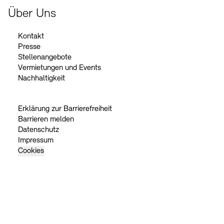
Über Uns
Kontakt
Presse
Stellenangebote
Vermietungen und Events
Nachhaltigkeit
Erklärung zur Barrierefreiheit
Barrieren melden
Datenschutz
Impressum
Cookies