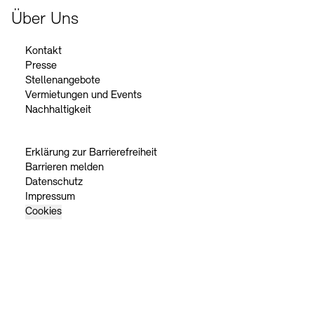
Über Uns
Kontakt
Presse
Stellenangebote
Vermietungen und Events
Nachhaltigkeit
Erklärung zur Barrierefreiheit
Barrieren melden
Datenschutz
Impressum
Cookies