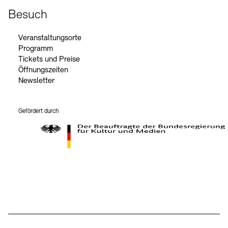
Besuch
Veranstaltungsorte
Programm
Tickets und Preise
Öffnungszeiten
Newsletter
Gefördert durch
Der Beauftragte der Bundesregierung für Kultur und Medien