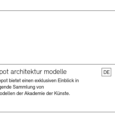
pot architektur modelle
DE
ot bietet einen exklusiven Einblick in
agende Sammlung von
odellen der Akademie der Künste.