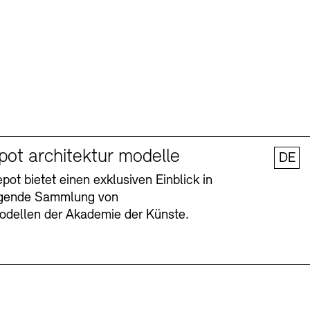
pot architektur modelle
DE
ot bietet einen exklusiven Einblick in
agende Sammlung von
odellen der Akademie der Künste.