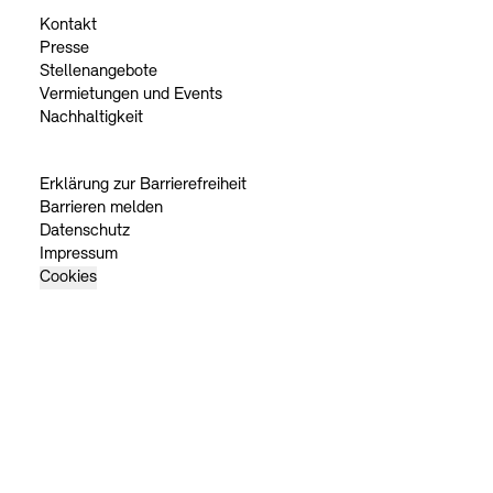
Kontakt
Presse
Stellenangebote
Vermietungen und Events
Nachhaltigkeit
Erklärung zur Barrierefreiheit
Barrieren melden
Datenschutz
Impressum
Cookies