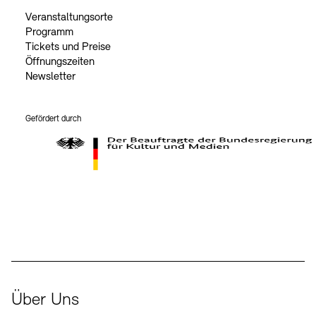
Veranstaltungsorte
Programm
Tickets und Preise
Öffnungszeiten
Newsletter
Gefördert durch
Der Beauftragte der Bundesregierung für Kultur und Medien
Über Uns