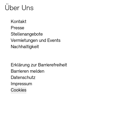
Über Uns
Kontakt
Presse
Stellenangebote
Vermietungen und Events
Nachhaltigkeit
Erklärung zur Barrierefreiheit
Barrieren melden
Datenschutz
Impressum
Cookies