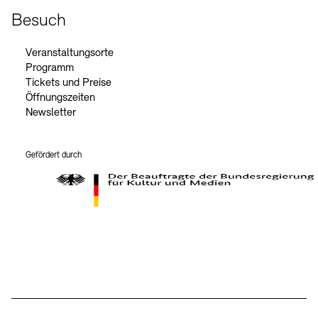
Besuch
Veranstaltungsorte
Programm
Tickets und Preise
Öffnungszeiten
Newsletter
Gefördert durch
Der Beauftragte der Bundesregierung für Kultur und Medien