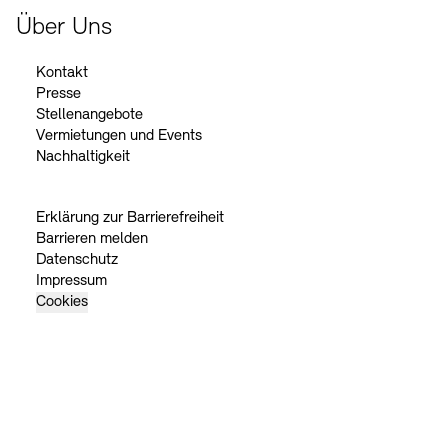
Über Uns
Kontakt
Presse
Stellenangebote
Vermietungen und Events
Nachhaltigkeit
Erklärung zur Barrierefreiheit
Barrieren melden
Datenschutz
Impressum
Cookies