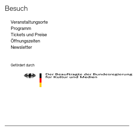
Besuch
Veranstaltungsorte
Programm
Tickets und Preise
Öffnungszeiten
Newsletter
Gefördert durch
Der Beauftragte der Bundesregierung für Kultur und Medien