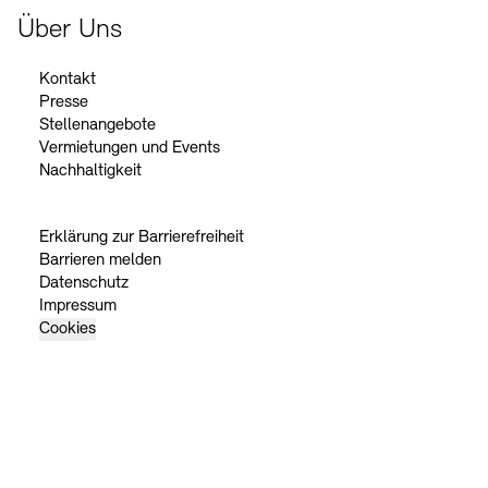
Über Uns
Kontakt
Presse
Stellenangebote
Vermietungen und Events
Nachhaltigkeit
Erklärung zur Barrierefreiheit
Barrieren melden
Datenschutz
Impressum
Cookies