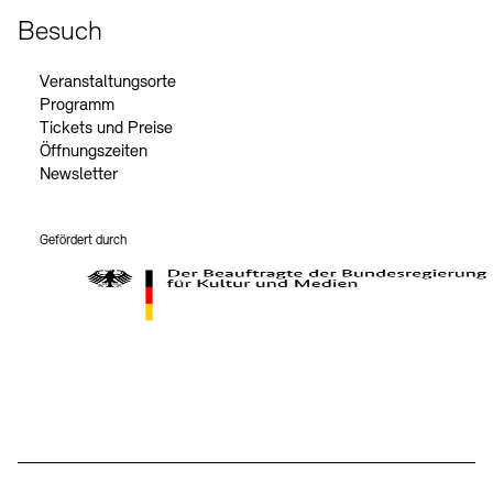
Besuch
Veranstaltungsorte
Programm
Tickets und Preise
Öffnungszeiten
Newsletter
Gefördert durch
Der Beauftragte der Bundesregierung für Kultur und Medien