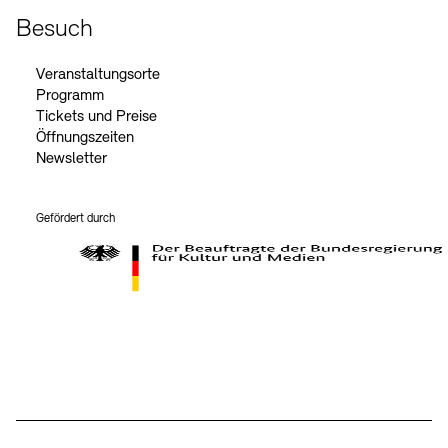
Besuch
Veranstaltungsorte
Programm
Tickets und Preise
Öffnungszeiten
Newsletter
Gefördert durch
Der Beauftragte der Bundesregierung für Kultur und Medien