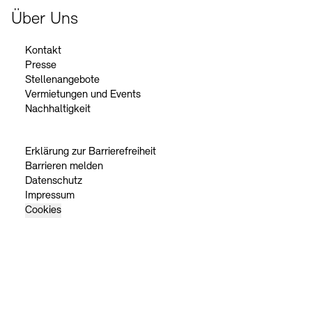
Über Uns
Kontakt
Presse
Stellenangebote
Vermietungen und Events
Nachhaltigkeit
Erklärung zur Barrierefreiheit
Barrieren melden
Datenschutz
Impressum
Cookies