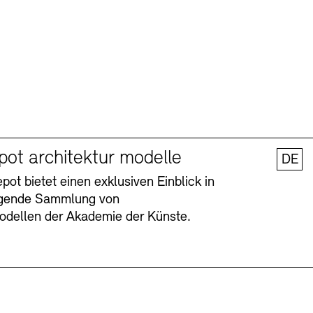
pot architektur modelle
DE
ot bietet einen exklusiven Einblick in
agende Sammlung von
odellen der Akademie der Künste.