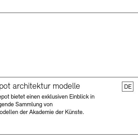
pot architektur modelle
DE
ot bietet einen exklusiven Einblick in
agende Sammlung von
odellen der Akademie der Künste.