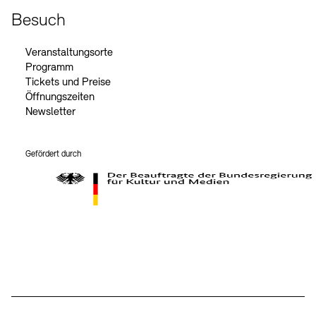
Besuch
Veranstaltungsorte
Programm
Tickets und Preise
Öffnungszeiten
Newsletter
Gefördert durch
Der Beauftragte der Bundesregierung für Kultur und Medien