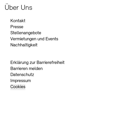
Über Uns
Kontakt
Presse
Stellenangebote
Vermietungen und Events
Nachhaltigkeit
Erklärung zur Barrierefreiheit
Barrieren melden
Datenschutz
Impressum
Cookies