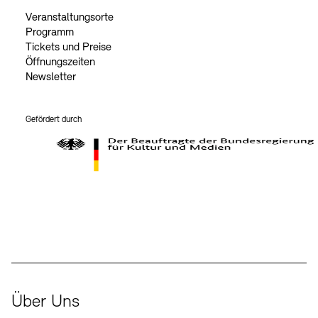
Veranstaltungsorte
Programm
Tickets und Preise
Öffnungszeiten
Newsletter
Gefördert durch
Der Beauftragte der Bundesregierung für Kultur und Medien
Über Uns