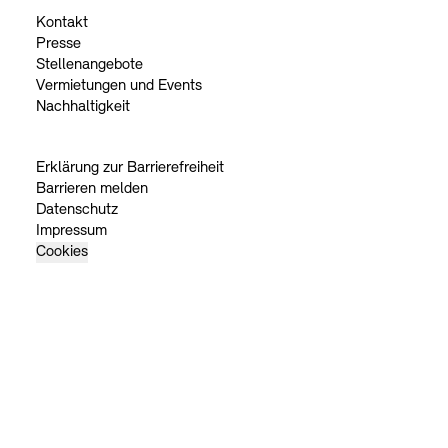
Kontakt
Presse
Stellenangebote
Vermietungen und Events
Nachhaltigkeit
Erklärung zur Barrierefreiheit
Barrieren melden
Datenschutz
Impressum
Cookies