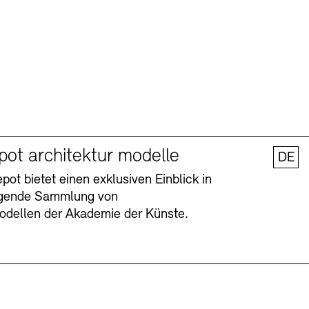
pot architektur modelle
DE
ot bietet einen exklusiven Einblick in
agende Sammlung von
odellen der Akademie der Künste.