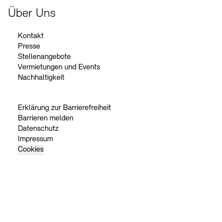
Über Uns
Kontakt
Presse
Stellenangebote
Vermietungen und Events
Nachhaltigkeit
Erklärung zur Barrierefreiheit
Barrieren melden
Datenschutz
Impressum
Cookies