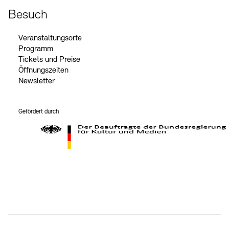
Besuch
Veranstaltungsorte
Programm
Tickets und Preise
Öffnungszeiten
Newsletter
Gefördert durch
Der Beauftragte der Bundesregierung für Kultur und Medien