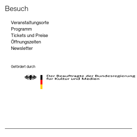
Besuch
Veranstaltungsorte
Programm
Tickets und Preise
Öffnungszeiten
Newsletter
Gefördert durch
Der Beauftragte der Bundesregierung für Kultur und Medien