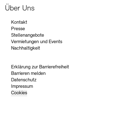
Über Uns
Kontakt
Presse
Stellenangebote
Vermietungen und Events
Nachhaltigkeit
Erklärung zur Barrierefreiheit
Barrieren melden
Datenschutz
Impressum
Cookies