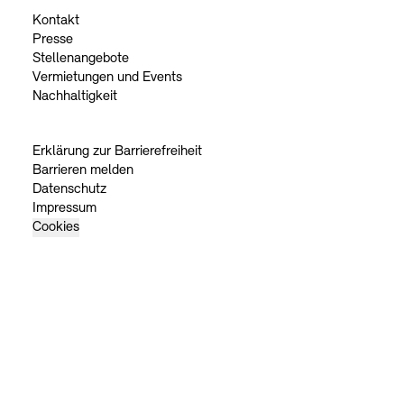
Kontakt
Presse
Stellenangebote
Vermietungen und Events
Nachhaltigkeit
Erklärung zur Barrierefreiheit
Barrieren melden
Datenschutz
Impressum
Cookies