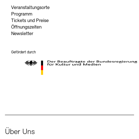
Veranstaltungsorte
Programm
Tickets und Preise
Öffnungszeiten
Newsletter
Gefördert durch
Der Beauftragte der Bundesregierung für Kultur und Medien
Über Uns