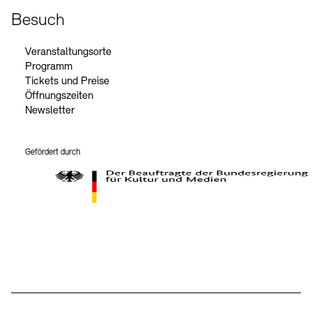
Besuch
Veranstaltungsorte
Programm
Tickets und Preise
Öffnungszeiten
Newsletter
Gefördert durch
Der Beauftragte der Bundesregierung für Kultur und Medien