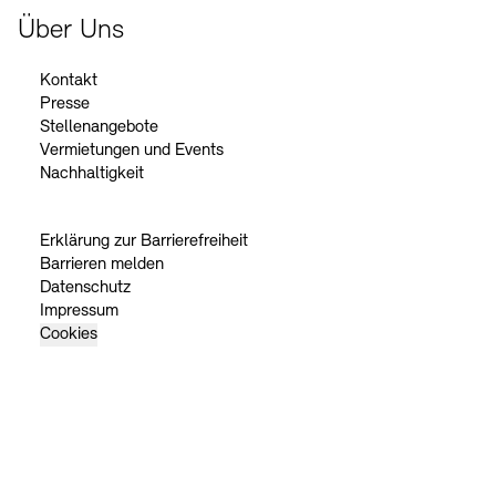
Über Uns
Kontakt
Presse
Stellenangebote
Vermietungen und Events
Nachhaltigkeit
Erklärung zur Barrierefreiheit
Barrieren melden
Datenschutz
Impressum
Cookies