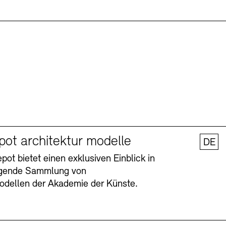
pot architektur modelle
DE
ot bietet einen exklusiven Einblick in
agende Sammlung von
odellen der Akademie der Künste.