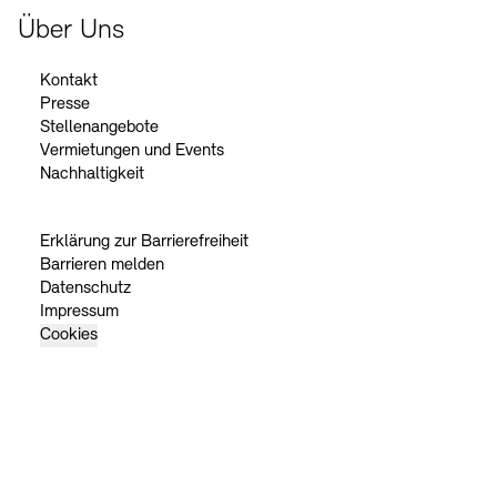
Über Uns
Kontakt
Presse
Stellenangebote
Vermietungen und Events
Nachhaltigkeit
Erklärung zur Barrierefreiheit
Barrieren melden
Datenschutz
Impressum
Cookies