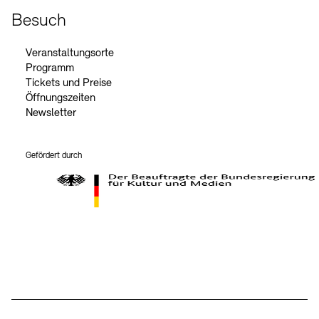
Besuch
Veranstaltungsorte
Programm
Tickets und Preise
Öffnungszeiten
Newsletter
Gefördert durch
Der Beauftragte der Bundesregierung für Kultur und Medien