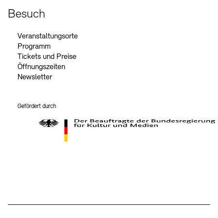
Besuch
Veranstaltungsorte
Programm
Tickets und Preise
Öffnungszeiten
Newsletter
Gefördert durch
Der Beauftragte der Bundesregierung für Kultur und Medien