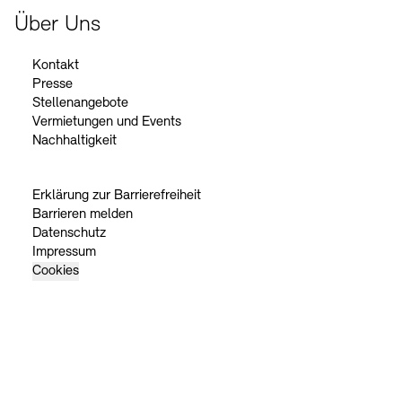
Über Uns
Kontakt
Presse
Stellenangebote
Vermietungen und Events
Nachhaltigkeit
Erklärung zur Barrierefreiheit
Barrieren melden
Datenschutz
Impressum
Cookies