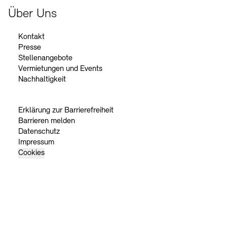
Über Uns
Kontakt
Presse
Stellenangebote
Vermietungen und Events
Nachhaltigkeit
Erklärung zur Barrierefreiheit
Barrieren melden
Datenschutz
Impressum
Cookies