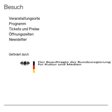
Besuch
Veranstaltungsorte
Programm
Tickets und Preise
Öffnungszeiten
Newsletter
Gefördert durch
Der Beauftragte der Bundesregierung für Kultur und Medien