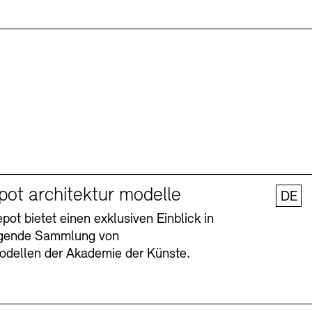
pot architektur modelle
DE
ot bietet einen exklusiven Einblick in
agende Sammlung von
odellen der Akademie der Künste.