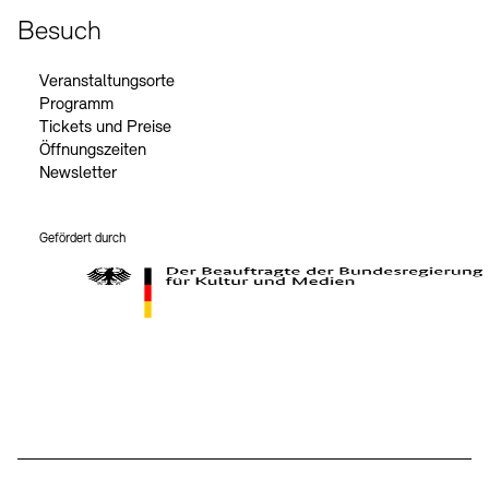
Besuch
Veranstaltungsorte
Programm
Tickets und Preise
Öffnungszeiten
Newsletter
Gefördert durch
Der Beauftragte der Bundesregierung für Kultur und Medien