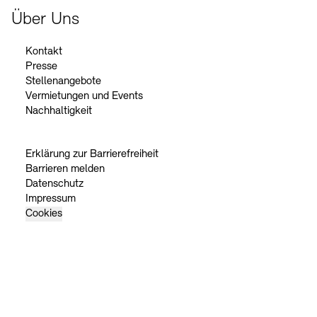
Über Uns
Kontakt
Presse
Stellenangebote
Vermietungen und Events
Nachhaltigkeit
Erklärung zur Barrierefreiheit
Barrieren melden
Datenschutz
Impressum
Cookies