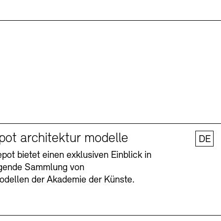
pot architektur modelle
DE
ot bietet einen exklusiven Einblick in
agende Sammlung von
odellen der Akademie der Künste.