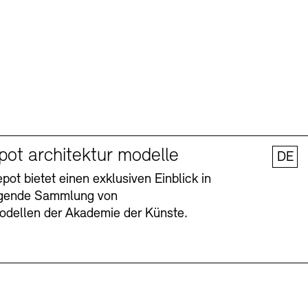
pot architektur modelle
DE
ot bietet einen exklusiven Einblick in
agende Sammlung von
odellen der Akademie der Künste.