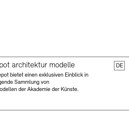
pot architektur modelle
DE
ot bietet einen exklusiven Einblick in
agende Sammlung von
odellen der Akademie der Künste.