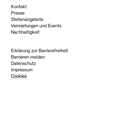
Kontakt
Presse
Stellenangebote
Vermietungen und Events
Nachhaltigkeit
Erklärung zur Barrierefreiheit
Barrieren melden
Datenschutz
Impressum
Cookies