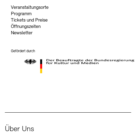
Veranstaltungsorte
Programm
Tickets und Preise
Öffnungszeiten
Newsletter
Gefördert durch
Der Beauftragte der Bundesregierung für Kultur und Medien
Über Uns