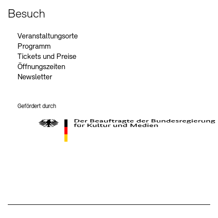
Besuch
Veranstaltungsorte
Programm
Tickets und Preise
Öffnungszeiten
Newsletter
Gefördert durch
Der Beauftragte der Bundesregierung für Kultur und Medien