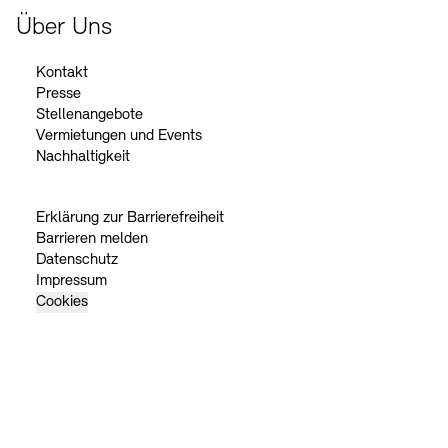
Über Uns
Kontakt
Presse
Stellenangebote
Vermietungen und Events
Nachhaltigkeit
Erklärung zur Barrierefreiheit
Barrieren melden
Datenschutz
Impressum
Cookies