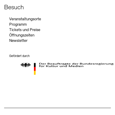
Besuch
Veranstaltungsorte
Programm
Tickets und Preise
Öffnungszeiten
Newsletter
Gefördert durch
Der Beauftragte der Bundesregierung für Kultur und Medien