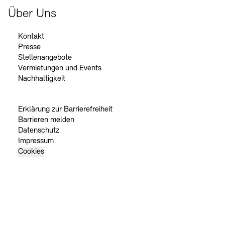
Über Uns
Kontakt
Presse
Stellenangebote
Vermietungen und Events
Nachhaltigkeit
Erklärung zur Barrierefreiheit
Barrieren melden
Datenschutz
Impressum
Cookies