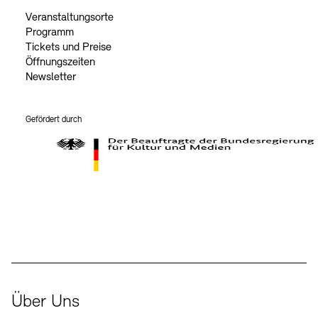
Veranstaltungsorte
Programm
Tickets und Preise
Öffnungszeiten
Newsletter
Gefördert durch
Der Beauftragte der Bundesregierung für Kultur und Medien
Über Uns