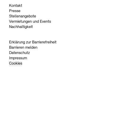
Kontakt
Presse
Stellenangebote
Vermietungen und Events
Nachhaltigkeit
Erklärung zur Barrierefreiheit
Barrieren melden
Datenschutz
Impressum
Cookies