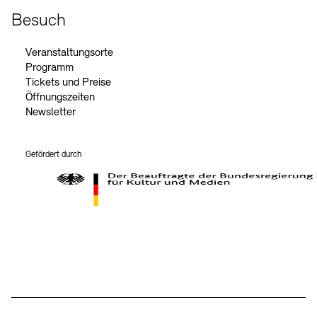
Besuch
Veranstaltungsorte
Programm
Tickets und Preise
Öffnungszeiten
Newsletter
Gefördert durch
Der Beauftragte der Bundesregierung für Kultur und Medien