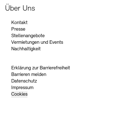
Über Uns
Kontakt
Presse
Stellenangebote
Vermietungen und Events
Nachhaltigkeit
Erklärung zur Barrierefreiheit
Barrieren melden
Datenschutz
Impressum
Cookies