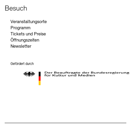
Besuch
Veranstaltungsorte
Programm
Tickets und Preise
Öffnungszeiten
Newsletter
Gefördert durch
Der Beauftragte der Bundesregierung für Kultur und Medien