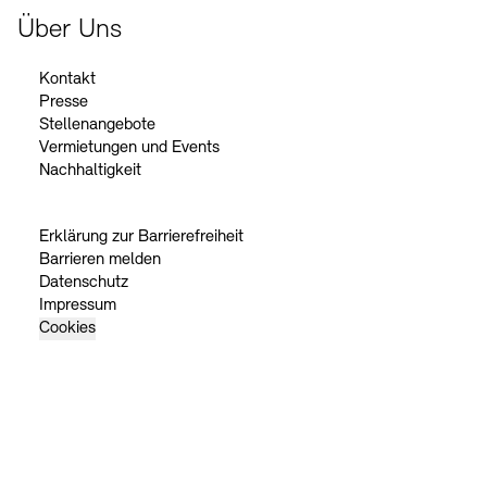
Über Uns
Kontakt
Presse
Stellenangebote
Vermietungen und Events
Nachhaltigkeit
Erklärung zur Barrierefreiheit
Barrieren melden
Datenschutz
Impressum
Cookies