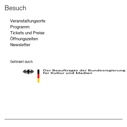
Besuch
Veranstaltungsorte
Programm
Tickets und Preise
Öffnungszeiten
Newsletter
Gefördert durch
Der Beauftragte der Bundesregierung für Kultur und Medien