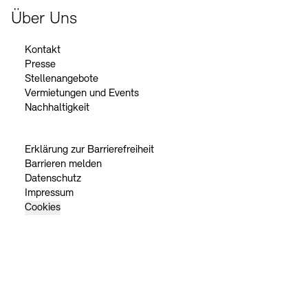
Über Uns
Kontakt
Presse
Stellenangebote
Vermietungen und Events
Nachhaltigkeit
Erklärung zur Barrierefreiheit
Barrieren melden
Datenschutz
Impressum
Cookies