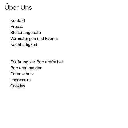
Über Uns
Kontakt
Presse
Stellenangebote
Vermietungen und Events
Nachhaltigkeit
Erklärung zur Barrierefreiheit
Barrieren melden
Datenschutz
Impressum
Cookies