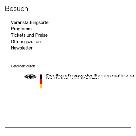
Besuch
Veranstaltungsorte
Programm
Tickets und Preise
Öffnungszeiten
Newsletter
Gefördert durch
Der Beauftragte der Bundesregierung für Kultur und Medien