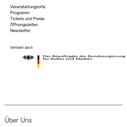
Veranstaltungsorte
Programm
Tickets und Preise
Öffnungszeiten
Newsletter
Gefördert durch
Der Beauftragte der Bundesregierung für Kultur und Medien
Über Uns