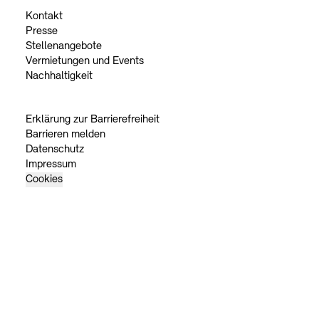
Kontakt
Presse
Stellenangebote
Vermietungen und Events
Nachhaltigkeit
Erklärung zur Barrierefreiheit
Barrieren melden
Datenschutz
Impressum
Cookies