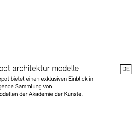
pot architektur modelle
DE
ot bietet einen exklusiven Einblick in
agende Sammlung von
odellen der Akademie der Künste.