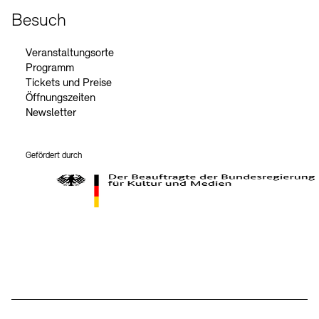
Besuch
Veranstaltungsorte
Programm
Tickets und Preise
Öffnungszeiten
Newsletter
Gefördert durch
Der Beauftragte der Bundesregierung für Kultur und Medien