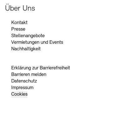
Über Uns
Kontakt
Presse
Stellenangebote
Vermietungen und Events
Nachhaltigkeit
Erklärung zur Barrierefreiheit
Barrieren melden
Datenschutz
Impressum
Cookies