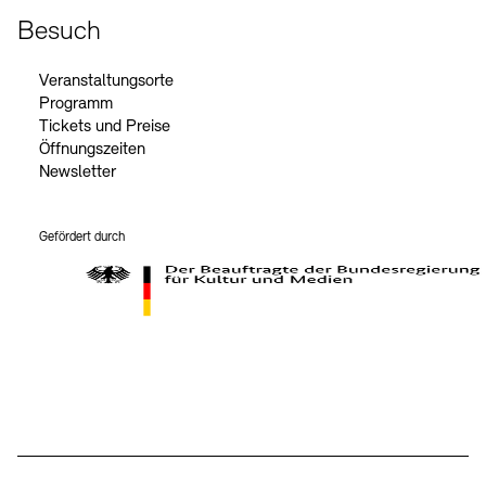
Besuch
Veranstaltungsorte
Programm
Tickets und Preise
Öffnungszeiten
Newsletter
Gefördert durch
Der Beauftragte der Bundesregierung für Kultur und Medien