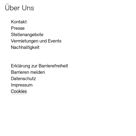
Über Uns
Kontakt
Presse
Stellenangebote
Vermietungen und Events
Nachhaltigkeit
Erklärung zur Barrierefreiheit
Barrieren melden
Datenschutz
Impressum
Cookies