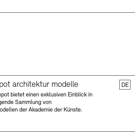
pot architektur modelle
DE
ot bietet einen exklusiven Einblick in
agende Sammlung von
odellen der Akademie der Künste.